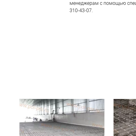
менеджерам с помощью спе
310-43-07.