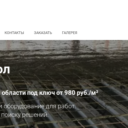
КОНТАКТЫ
ЗАКАЗАТЬ
ГАЛЕРЕЯ
ол
 области под ключ от 980 руб./м²
и оборудование для работ.
 поиску решений.