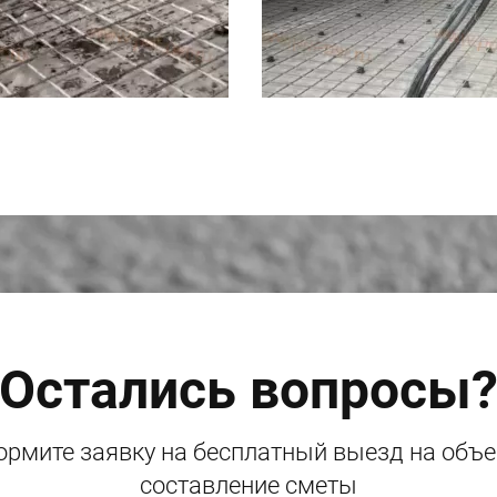
Остались вопросы
рмите заявку на бесплатный выезд на объе
составление сметы