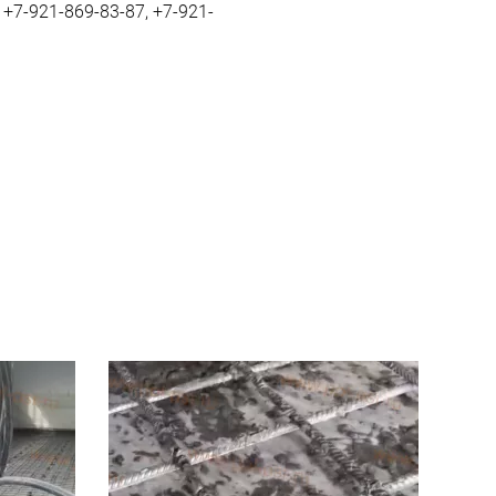
 +7-921-869-83-87, +7-921-