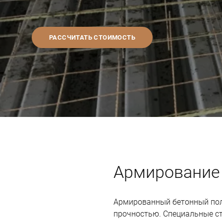
РАССЧИТАТЬ СТОИМОСТЬ
Армирование
Армированный бетонный по
прочностью. Специальные ст