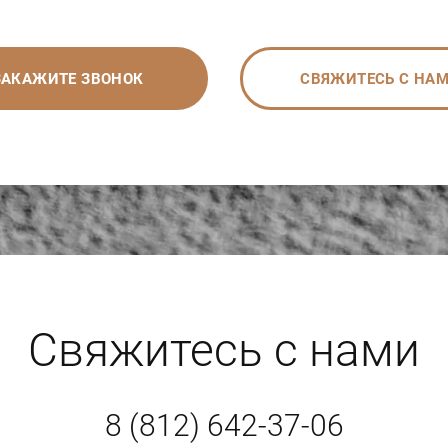
ЗАКАЖИТЕ ЗВОНОК
СВЯЖИТЕСЬ С НА
Свяжитесь с нами
8 (812) 642-37-06