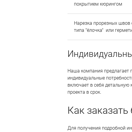
покрытием кюрингом
Нарезка прорезных швов
типа "ёлочка" или гермет
Индивидуальные
Наша компания предлагает п
индивидуальные потребности
включает в себя детальную 
проекта в срок.
Как заказать
Для получения подробной ин